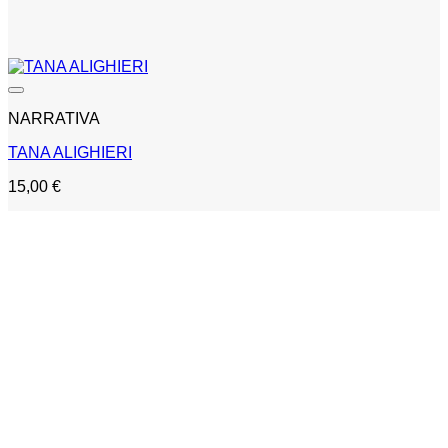
NARRATIVA
TANA ALIGHIERI
15,00
€