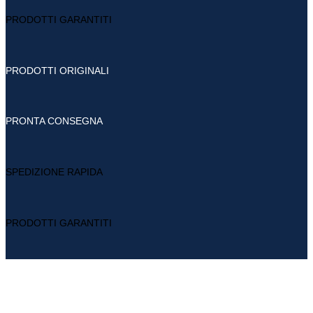
PRODOTTI GARANTITI
PRODOTTI ORIGINALI
PRONTA CONSEGNA
SPEDIZIONE RAPIDA
PRODOTTI GARANTITI