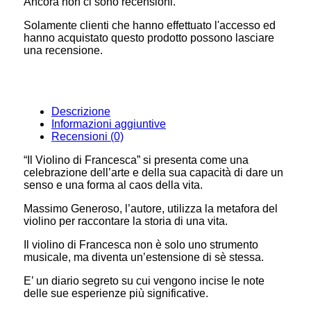
Ancora non ci sono recensioni.
Solamente clienti che hanno effettuato l'accesso ed
hanno acquistato questo prodotto possono lasciare
una recensione.
Descrizione
Informazioni aggiuntive
Recensioni (0)
“Il Violino di Francesca” si presenta come una
celebrazione dell’arte e della sua capacità di dare un
senso e una forma al caos della vita.
Massimo Generoso, l’autore, utilizza la metafora del
violino per raccontare la storia di una vita.
Il violino di Francesca non è solo uno strumento
musicale, ma diventa un’estensione di sè stessa.
E’ un diario segreto su cui vengono incise le note
delle sue esperienze più significative.