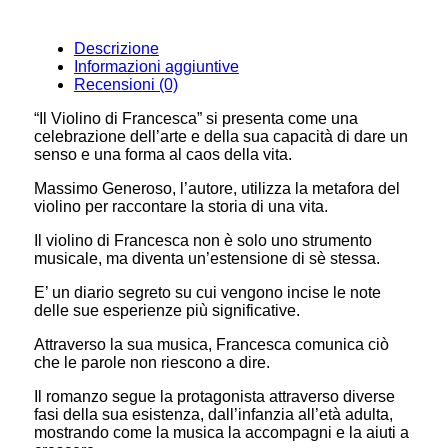
Descrizione
Informazioni aggiuntive
Recensioni (0)
“Il Violino di Francesca” si presenta come una
celebrazione dell’arte e della sua capacità di dare un
senso e una forma al caos della vita.
Massimo Generoso, l’autore, utilizza la metafora del
violino per raccontare la storia di una vita.
Il violino di Francesca non è solo uno strumento
musicale, ma diventa un’estensione di sè stessa.
E’ un diario segreto su cui vengono incise le note
delle sue esperienze più significative.
Attraverso la sua musica, Francesca comunica ciò
che le parole non riescono a dire.
Il romanzo segue la protagonista attraverso diverse
fasi della sua esistenza, dall’infanzia all’età adulta,
mostrando come la musica la accompagni e la aiuti a