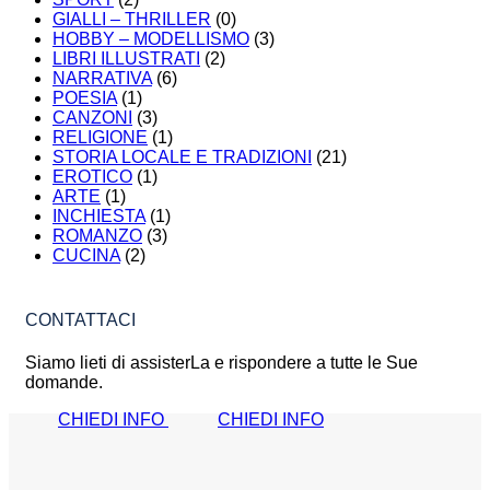
GIALLI – THRILLER
(0)
HOBBY – MODELLISMO
(3)
LIBRI ILLUSTRATI
(2)
NARRATIVA
(6)
POESIA
(1)
CANZONI
(3)
RELIGIONE
(1)
STORIA LOCALE E TRADIZIONI
(21)
EROTICO
(1)
ARTE
(1)
INCHIESTA
(1)
ROMANZO
(3)
CUCINA
(2)
CONTATTACI
Siamo lieti di assisterLa e rispondere a tutte le Sue
domande.
CHIEDI INFO
CHIEDI INFO