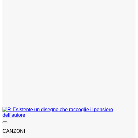
CANZONI