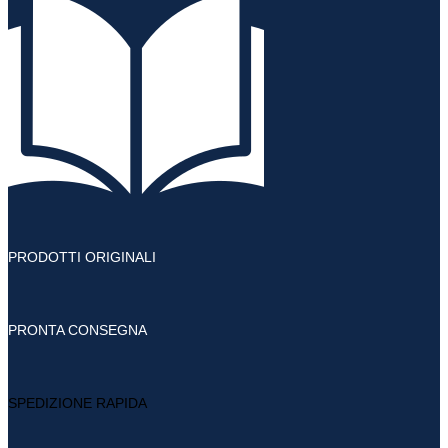
PRODOTTI ORIGINALI
PRONTA CONSEGNA
SPEDIZIONE RAPIDA