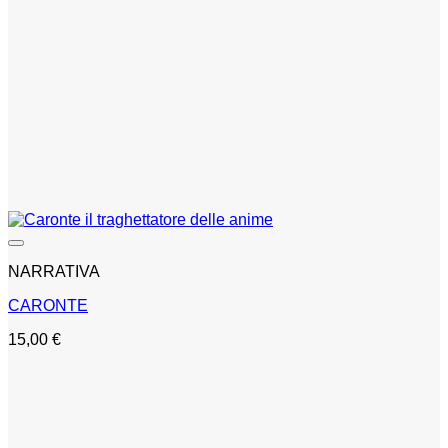
NARRATIVA
CARONTE
15,00
€