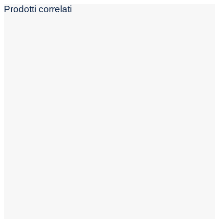
Prodotti correlati