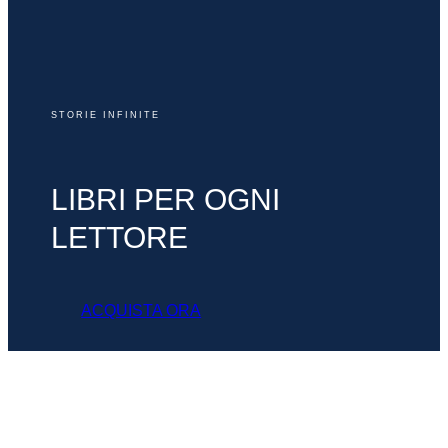
STORIE INFINITE
LIBRI PER OGNI
LETTORE
ACQUISTA ORA