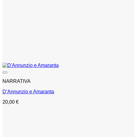
NARRATIVA
D’Annunzio e Amaranta
20,00
€