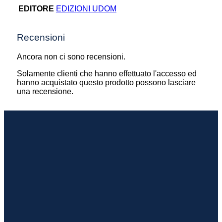
EDITORE
EDIZIONI UDOM
Recensioni
Ancora non ci sono recensioni.
Solamente clienti che hanno effettuato l'accesso ed
hanno acquistato questo prodotto possono lasciare
una recensione.