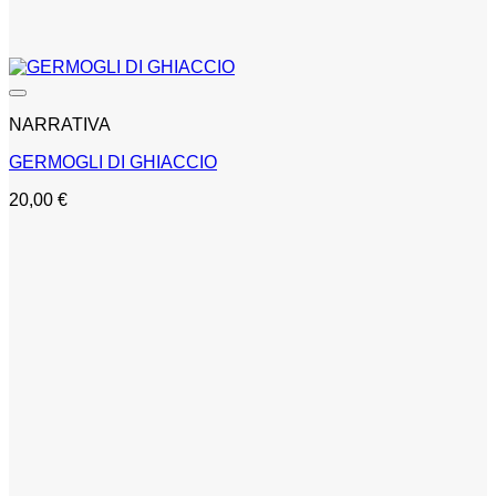
NARRATIVA
GERMOGLI DI GHIACCIO
20,00
€