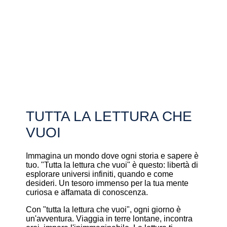
TUTTA LA LETTURA CHE
VUOI
Immagina un mondo dove ogni storia e sapere è
tuo. "Tutta la lettura che vuoi" è questo: libertà di
esplorare universi infiniti, quando e come
desideri. Un tesoro immenso per la tua mente
curiosa e affamata di conoscenza.
Con "tutta la lettura che vuoi", ogni giorno è
un'avventura. Viaggia in terre lontane, incontra