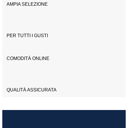
AMPIA SELEZIONE
PER TUTTI I GUSTI
COMODITÀ ONLINE
QUALITÀ ASSICURATA