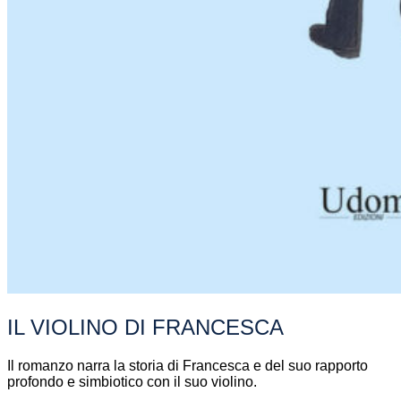
IL VIOLINO DI FRANCESCA
Il romanzo narra la storia di Francesca e del suo rapporto
profondo e simbiotico con il suo violino.