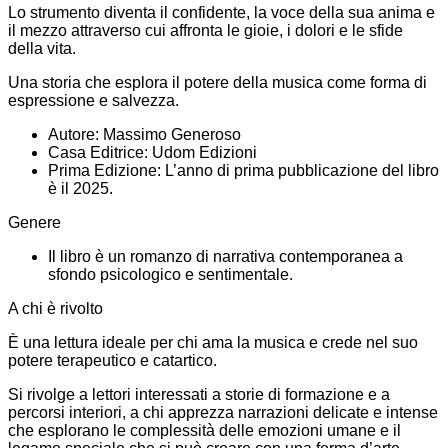
Lo strumento diventa il confidente, la voce della sua anima e
il mezzo attraverso cui affronta le gioie, i dolori e le sfide
della vita.
Una storia che esplora il potere della musica come forma di
espressione e salvezza.
Autore: Massimo Generoso
Casa Editrice: Udom Edizioni
Prima Edizione: L’anno di prima pubblicazione del libro
è il 2025.
Genere
Il libro è un romanzo di narrativa contemporanea a
sfondo psicologico e sentimentale.
A chi è rivolto
È una lettura ideale per chi ama la musica e crede nel suo
potere terapeutico e catartico.
Si rivolge a lettori interessati a storie di formazione e a
percorsi interiori, a chi apprezza narrazioni delicate e intense
che esplorano le complessità delle emozioni umane e il