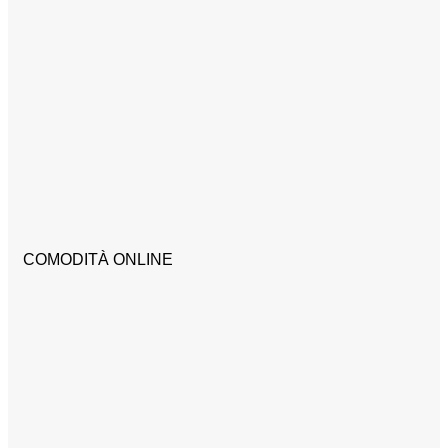
COMODITÀ ONLINE