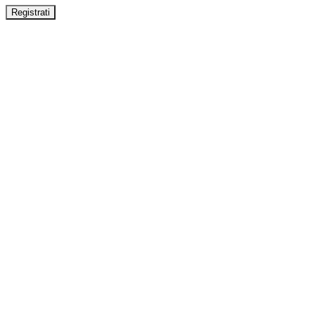
Registrati