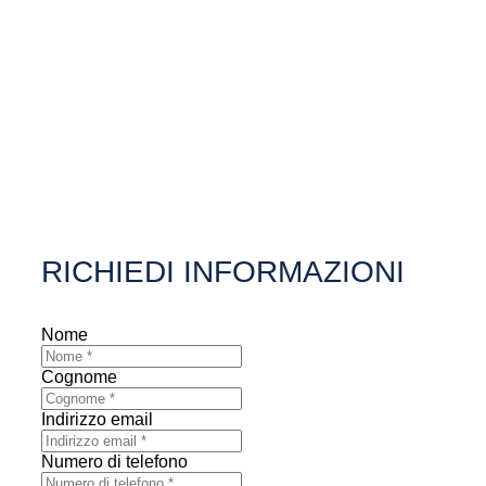
RICHIEDI INFORMAZIONI
Nome
Cognome
Indirizzo email
Numero di telefono