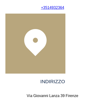
+3514932364
INDIRIZZO
Via Giovanni Lanza 39 Firenze