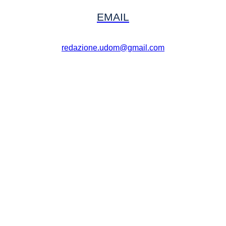
EMAIL
redazione.udom@gmail.com