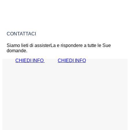
CONTATTACI
Siamo lieti di assisterLa e rispondere a tutte le Sue
domande.
CHIEDI INFO
CHIEDI INFO