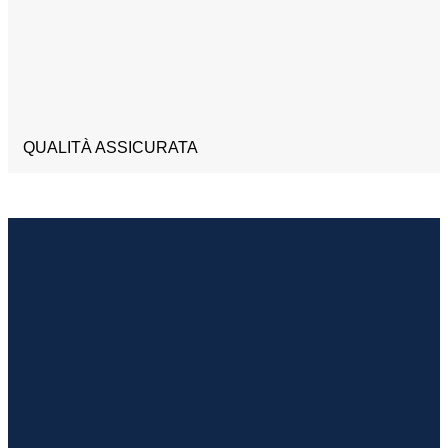
QUALITÀ ASSICURATA