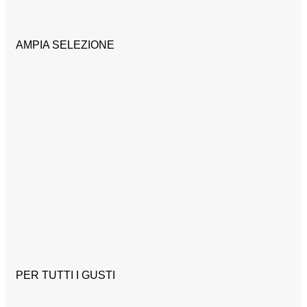
AMPIA SELEZIONE
PER TUTTI I GUSTI