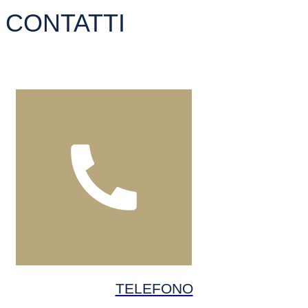
CONTATTI
TELEFONO