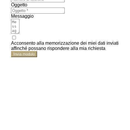
Oggetto
Messaggio
Acconsento alla memorizzazione dei miei dati inviati
affinché possano rispondere alla mia richiesta
Invia modulo