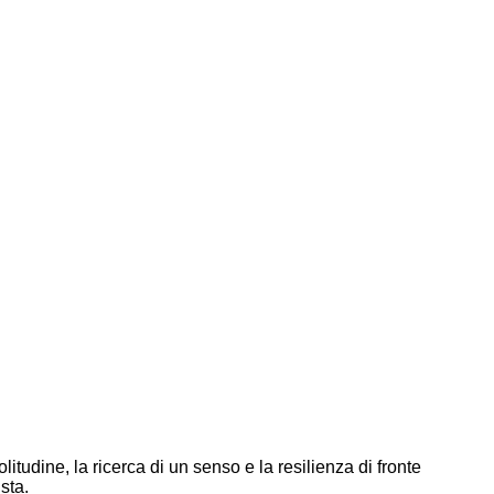
tudine, la ricerca di un senso e la resilienza di fronte
sta.