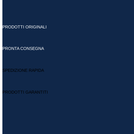
PRODOTTI ORIGINALI
PRONTA CONSEGNA
SPEDIZIONE RAPIDA
PRODOTTI GARANTITI