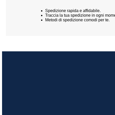
Spedizione rapida e affidabile.
Traccia la tua spedizione in ogni mom
Metodi di spedizione comodi per te.