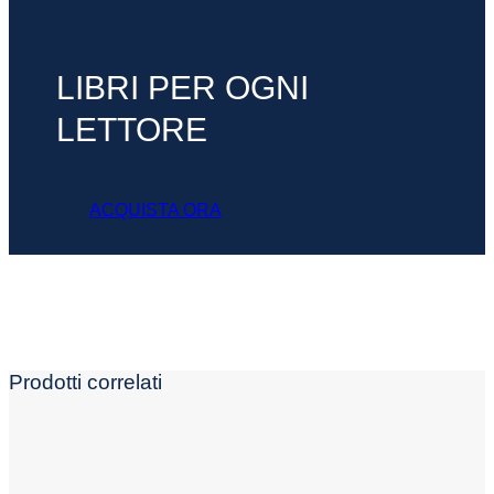
LIBRI PER OGNI
LETTORE
ACQUISTA ORA
Prodotti correlati