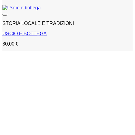
STORIA LOCALE E TRADIZIONI
USCIO E BOTTEGA
30,00
€