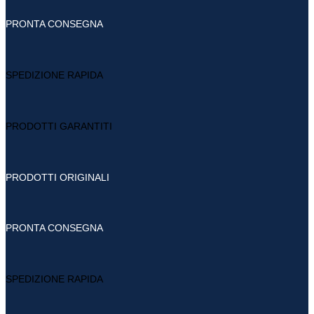
PRONTA CONSEGNA
SPEDIZIONE RAPIDA
PRODOTTI GARANTITI
PRODOTTI ORIGINALI
PRONTA CONSEGNA
SPEDIZIONE RAPIDA