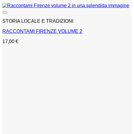
STORIA LOCALE E TRADIZIONI
RACCONTAMI FIRENZE VOLUME 2
17,00
€