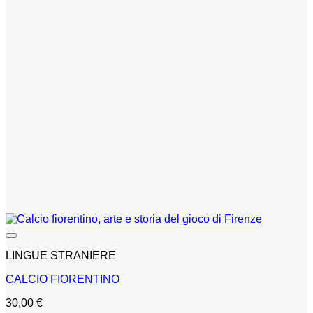
LINGUE STRANIERE
CALCIO FIORENTINO
30,00
€