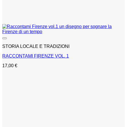
STORIA LOCALE E TRADIZIONI
RACCONTAMI FIRENZE VOL. 1
17,00
€