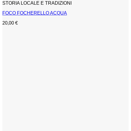
STORIA LOCALE E TRADIZIONI
FOCO FOCHERELLO ACQUA
20,00
€