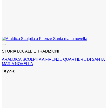
STORIA LOCALE E TRADIZIONI
ARALDICA SCOLPITA A FIRENZE QUARTIERE DI SANTA
MARIA NOVELLA
15,00
€