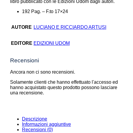
libro pubblicato con le Edizioni Udom dagli autori.
192 Pag. – F.to 17×24
AUTORE
LUCIANO E RICCIARDO ARTUSI
EDITORE
EDIZIONI UDOM
Recensioni
Ancora non ci sono recensioni.
Solamente clienti che hanno effettuato l'accesso ed
hanno acquistato questo prodotto possono lasciare
una recensione.
Descrizione
Informazioni aggiuntive
Recensioni (0)