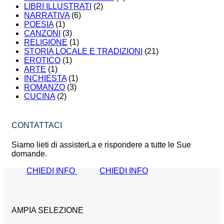
LIBRI ILLUSTRATI
(2)
NARRATIVA
(6)
POESIA
(1)
CANZONI
(3)
RELIGIONE
(1)
STORIA LOCALE E TRADIZIONI
(21)
EROTICO
(1)
ARTE
(1)
INCHIESTA
(1)
ROMANZO
(3)
CUCINA
(2)
CONTATTACI
Siamo lieti di assisterLa e rispondere a tutte le Sue
domande.
CHIEDI INFO
CHIEDI INFO
AMPIA SELEZIONE