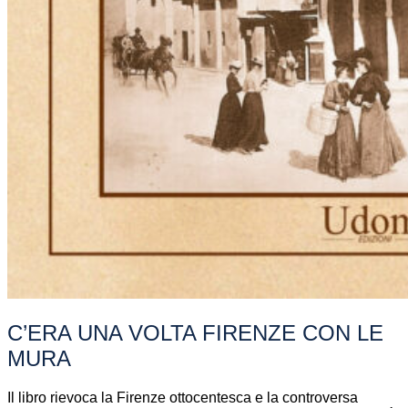
C’ERA UNA VOLTA FIRENZE CON LE
MURA
Il libro rievoca la Firenze ottocentesca e la controversa