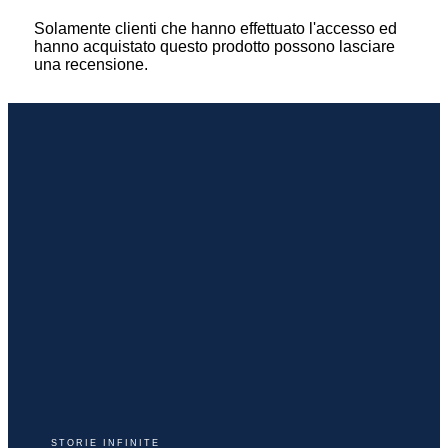
Solamente clienti che hanno effettuato l'accesso ed
hanno acquistato questo prodotto possono lasciare
una recensione.
STORIE INFINITE