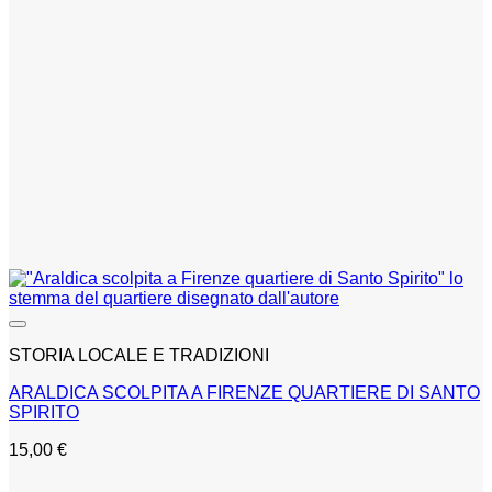
STORIA LOCALE E TRADIZIONI
ARALDICA SCOLPITA A FIRENZE QUARTIERE DI SANTO
SPIRITO
15,00
€