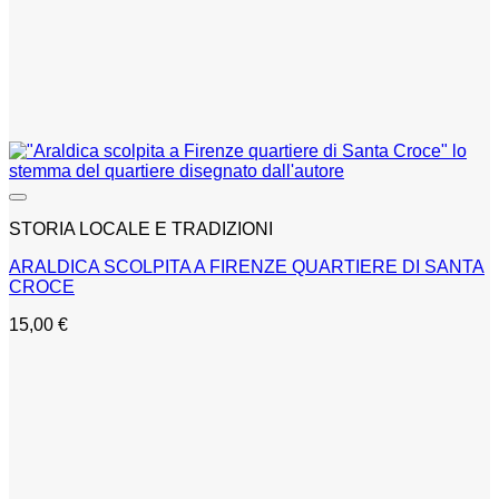
STORIA LOCALE E TRADIZIONI
ARALDICA SCOLPITA A FIRENZE QUARTIERE DI SANTA
CROCE
15,00
€