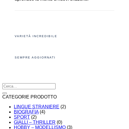
VARIETÀ INCREDIBILE
SEMPRE AGGIORNATI
Cerca:
CATEGORIE PRODOTTO
LINGUE STRANIERE
(2)
BIOGRAFIA
(4)
SPORT
(2)
GIALLI – THRILLER
(0)
HOBBY – MODELLISMO
(3)