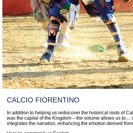
CALCIO FIORENTINO
In addition to helping us rediscover the historical roots of Ca
was the capital of the Kingdom – the volume allows us to… s
integrates the narration, enhancing the emotion derived from 