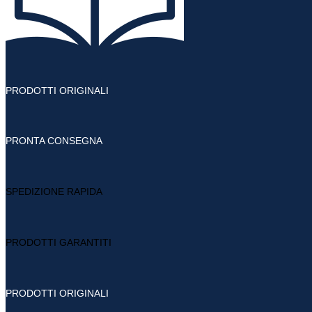
PRODOTTI ORIGINALI
PRONTA CONSEGNA
SPEDIZIONE RAPIDA
PRODOTTI GARANTITI
PRODOTTI ORIGINALI