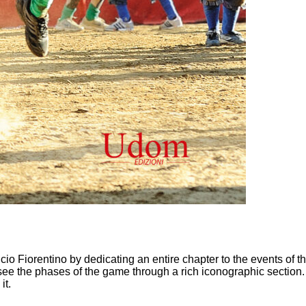
lcio Fiorentino by dedicating an entire chapter to the events of t
ee the phases of the game through a rich iconographic section.
it.