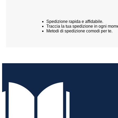
Spedizione rapida e affidabile.
Traccia la tua spedizione in ogni mom
Metodi di spedizione comodi per te.