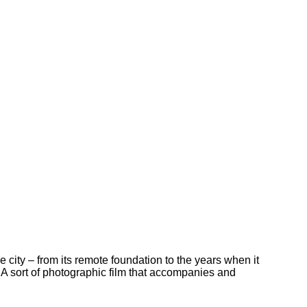
he city – from its remote foundation to the years when it
 A sort of photographic film that accompanies and