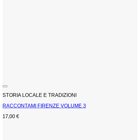
STORIA LOCALE E TRADIZIONI
RACCONTAMI FIRENZE VOLUME 3
17,00
€