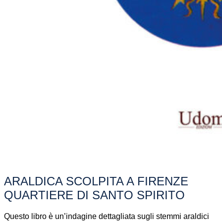
ARALDICA SCOLPITA A FIRENZE
QUARTIERE DI SANTO SPIRITO
Questo libro è un’indagine dettagliata sugli stemmi araldici