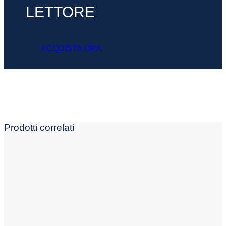
LETTORE
ACQUISTA ORA
Prodotti correlati