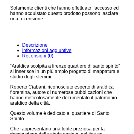
Solamente clienti che hanno effettuato l'accesso ed
hanno acquistato questo prodotto possono lasciare
una recensione.
Descrizione
Informazioni aggiuntive
Recensioni (0)
“Araldica scolpita a firenze quartiere di santo spirito”
si inserisce in un più ampio progetto di mappatura e
studio degli stemmi.
Roberto Ciabani, riconosciuto esperto di araldica
fiorentina, autore di numerose pubblicazioni che
hanno meticolosamente documentato il patrimonio
araldico della città.
Questo volume è dedicato al quartiere di Santo
Spirito.
Che rappresentano una fonte preziosa per la