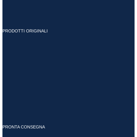
PRODOTTI ORIGINALI
PRONTA CONSEGNA