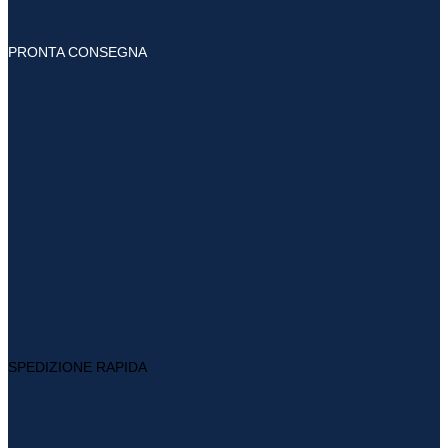
PRONTA CONSEGNA
SPEDIZIONE RAPIDA