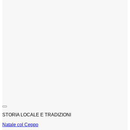
STORIA LOCALE E TRADIZIONI
Natale col Ceppo