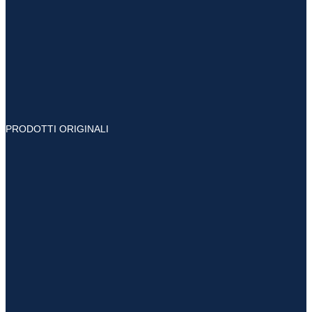
PRODOTTI ORIGINALI