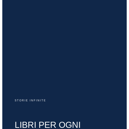
STORIE INFINITE
LIBRI PER OGNI