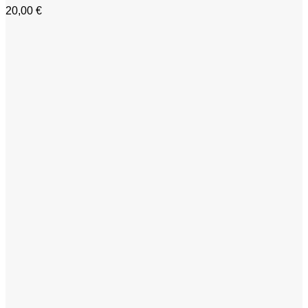
20,00
€