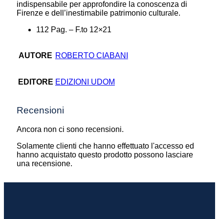
indispensabile per approfondire la conoscenza di
Firenze e dell’inestimabile patrimonio culturale.
112 Pag. – F.to 12×21
AUTORE
ROBERTO CIABANI
EDITORE
EDIZIONI UDOM
Recensioni
Ancora non ci sono recensioni.
Solamente clienti che hanno effettuato l'accesso ed
hanno acquistato questo prodotto possono lasciare
una recensione.