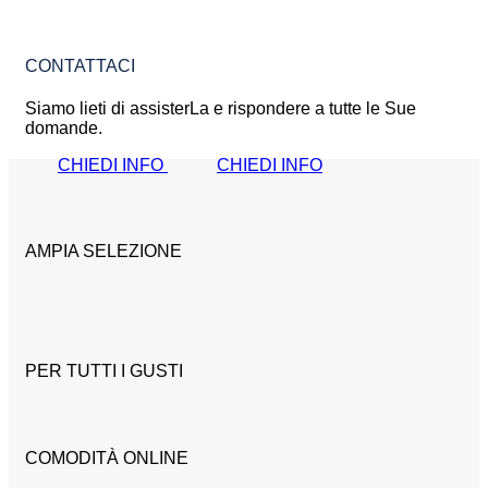
CONTATTACI
Siamo lieti di assisterLa e rispondere a tutte le Sue
domande.
CHIEDI INFO
CHIEDI INFO
AMPIA SELEZIONE
PER TUTTI I GUSTI
COMODITÀ ONLINE