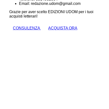
Email: redazione.udom@gmail.com
Grazie per aver scelto EDIZIONI UDOM per i tuoi
acquisti letterari!
CONSULENZA
ACQUISTA ORA