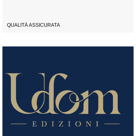
QUALITÀ ASSICURATA