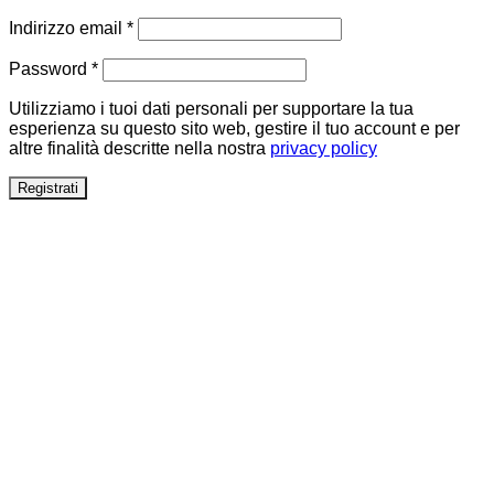
Richiesto
Indirizzo email
*
Richiesto
Password
*
Utilizziamo i tuoi dati personali per supportare la tua
esperienza su questo sito web, gestire il tuo account e per
altre finalità descritte nella nostra
privacy policy
Registrati