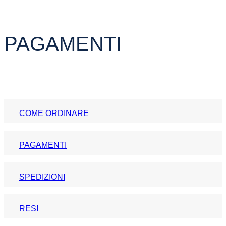
PAGAMENTI
COME ORDINARE
PAGAMENTI
SPEDIZIONI
RESI