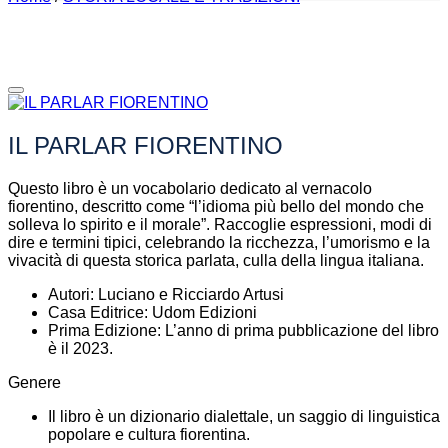
IL PARLAR FIORENTINO
Questo libro è un vocabolario dedicato al vernacolo
fiorentino, descritto come “l’idioma più bello del mondo che
solleva lo spirito e il morale”. Raccoglie espressioni, modi di
dire e termini tipici, celebrando la ricchezza, l’umorismo e la
vivacità di questa storica parlata, culla della lingua italiana.
Autori: Luciano e Ricciardo Artusi
Casa Editrice: Udom Edizioni
Prima Edizione: L’anno di prima pubblicazione del libro
è il 2023.
Genere
Il libro è un dizionario dialettale, un saggio di linguistica
popolare e cultura fiorentina.