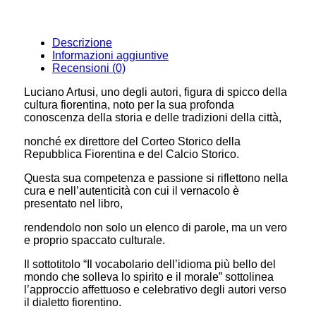
Descrizione
Informazioni aggiuntive
Recensioni (0)
Luciano Artusi, uno degli autori, figura di spicco della
cultura fiorentina, noto per la sua profonda
conoscenza della storia e delle tradizioni della città,
nonché ex direttore del Corteo Storico della
Repubblica Fiorentina e del Calcio Storico.
Questa sua competenza e passione si riflettono nella
cura e nell’autenticità con cui il vernacolo è
presentato nel libro,
rendendolo non solo un elenco di parole, ma un vero
e proprio spaccato culturale.
Il sottotitolo “Il vocabolario dell’idioma più bello del
mondo che solleva lo spirito e il morale” sottolinea
l’approccio affettuoso e celebrativo degli autori verso
il dialetto fiorentino.