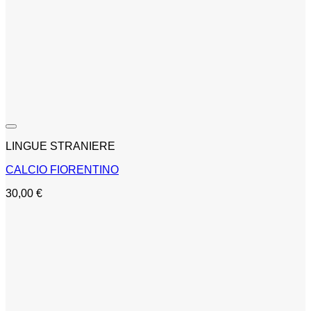
LINGUE STRANIERE
CALCIO FIORENTINO
30,00
€