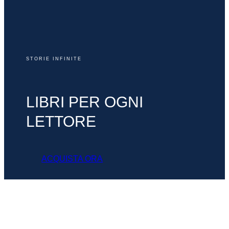
STORIE INFINITE
LIBRI PER OGNI
LETTORE
ACQUISTA ORA