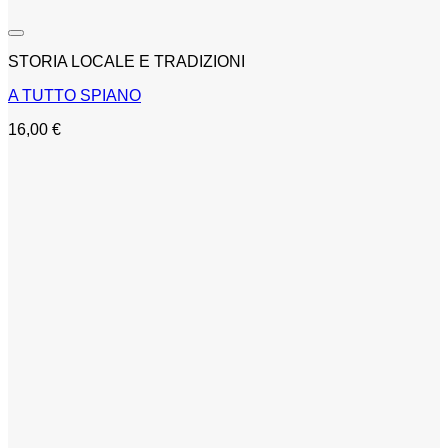
STORIA LOCALE E TRADIZIONI
A TUTTO SPIANO
16,00
€