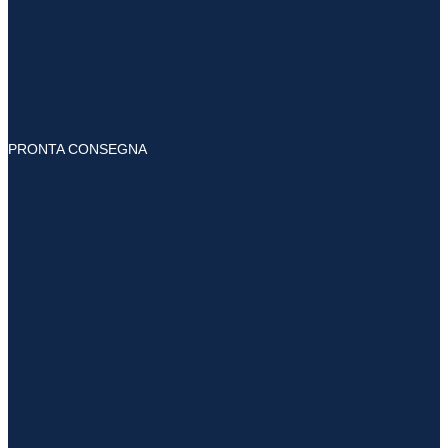
PRONTA CONSEGNA