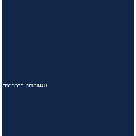
PRODOTTI ORIGINALI