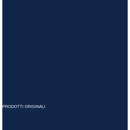
PRODOTTI ORIGINALI