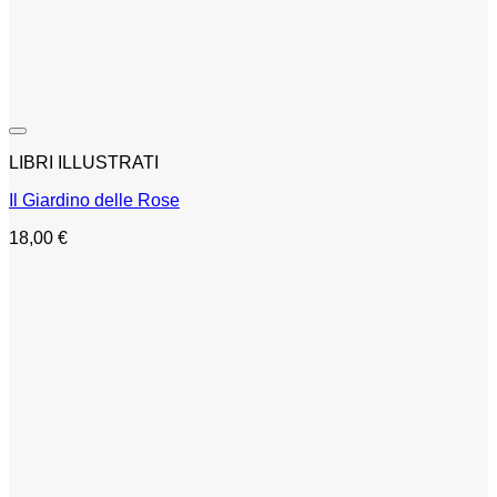
LIBRI ILLUSTRATI
Il Giardino delle Rose
18,00
€