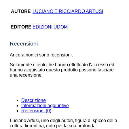
AUTORE
LUCIANO E RICCIARDO ARTUSI
EDITORE
EDIZIONI UDOM
Recensioni
Ancora non ci sono recensioni.
Solamente clienti che hanno effettuato l'accesso ed
hanno acquistato questo prodotto possono lasciare
una recensione.
Descrizione
Informazioni aggiuntive
Recensioni (0)
Luciano Artusi, uno degli autori, figura di spicco della
cultura fiorentina, noto per la sua profonda