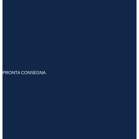
PRONTA CONSEGNA