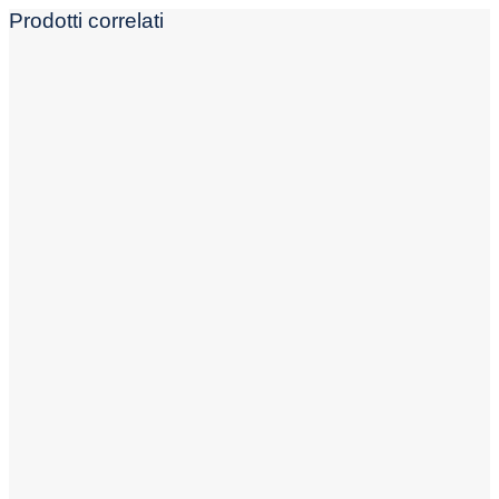
Prodotti correlati