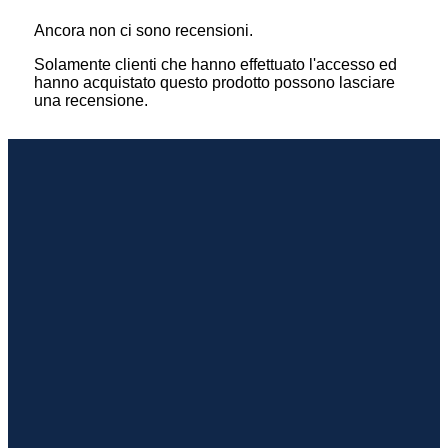
Ancora non ci sono recensioni.
Solamente clienti che hanno effettuato l'accesso ed
hanno acquistato questo prodotto possono lasciare
una recensione.