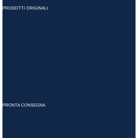
PRODOTTI ORIGINALI
PRONTA CONSEGNA