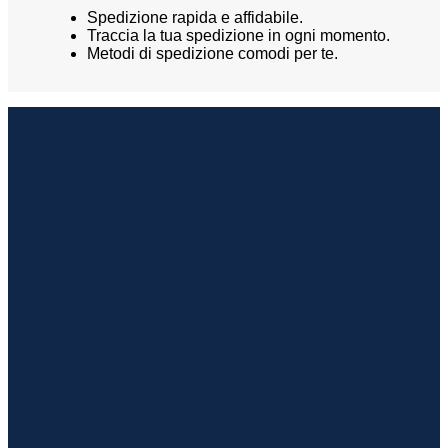
quantità
Spedizione rapida e affidabile.
Traccia la tua spedizione in ogni momento.
Metodi di spedizione comodi per te.