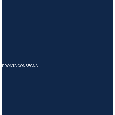
PRONTA CONSEGNA