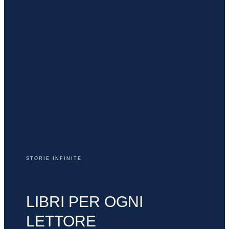
STORIE INFINITE
LIBRI PER OGNI
LETTORE