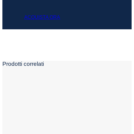
ACQUISTA ORA
Prodotti correlati