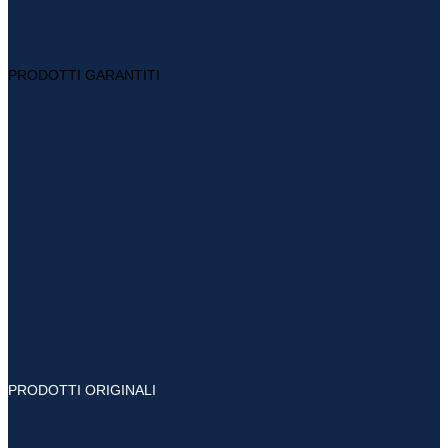
PRODOTTI GARANTITI
PRODOTTI ORIGINALI