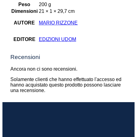
Peso
200 g
Dimensioni
21 × 1 × 29,7 cm
AUTORE
MARIO RIZZONE
EDITORE
EDIZIONI UDOM
Recensioni
Ancora non ci sono recensioni.
Solamente clienti che hanno effettuato l'accesso ed
hanno acquistato questo prodotto possono lasciare
una recensione.