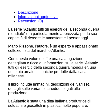
Descrizione
Informazioni aggiuntive
Recensioni (0)
La serie “Atlantic tutti gli eserciti della seconda guerra
mondiale” era particolarmente apprezzata per la sua
capacità di ricreare le atmosfere e i personaggi.
Mario Rizzone, l’autore, è un esperto e appassionato
collezionista del marchio Atlantic.
Con questo volume, offre una catalogazione
dettagliata e ricca di informazioni sulla serie “Atlantic
tutti gli eserciti della seconda guerra mondiale”, una
delle più amate e iconiche prodotte dalla casa
milanese.
Il libro include immagini, descrizioni dei vari set,
dettagli sulle varianti e aneddoti legati alla
produzione.
La Atlantic è stata una ditta italiana produttrice di
soldatini e giocattoli in plastica molto popolare,