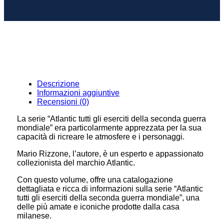
Descrizione
Informazioni aggiuntive
Recensioni (0)
La serie “Atlantic tutti gli eserciti della seconda guerra
mondiale” era particolarmente apprezzata per la sua
capacità di ricreare le atmosfere e i personaggi.
Mario Rizzone, l’autore, è un esperto e appassionato
collezionista del marchio Atlantic.
Con questo volume, offre una catalogazione
dettagliata e ricca di informazioni sulla serie “Atlantic
tutti gli eserciti della seconda guerra mondiale”, una
delle più amate e iconiche prodotte dalla casa
milanese.