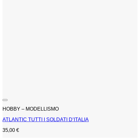
HOBBY – MODELLISMO
ATLANTIC TUTTI I SOLDATI D’ITALIA
35,00
€