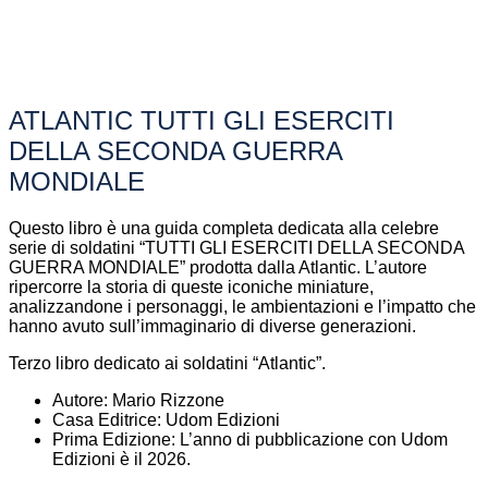
ATLANTIC TUTTI GLI ESERCITI
DELLA SECONDA GUERRA
MONDIALE
Questo libro è una guida completa dedicata alla celebre
serie di soldatini “TUTTI GLI ESERCITI DELLA SECONDA
GUERRA MONDIALE” prodotta dalla Atlantic. L’autore
ripercorre la storia di queste iconiche miniature,
analizzandone i personaggi, le ambientazioni e l’impatto che
hanno avuto sull’immaginario di diverse generazioni.
Terzo libro dedicato ai soldatini “Atlantic”.
Autore: Mario Rizzone
Casa Editrice: Udom Edizioni
Prima Edizione: L’anno di pubblicazione con Udom
Edizioni è il 2026.