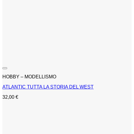
HOBBY – MODELLISMO
ATLANTIC TUTTA LA STORIA DEL WEST
32,00
€