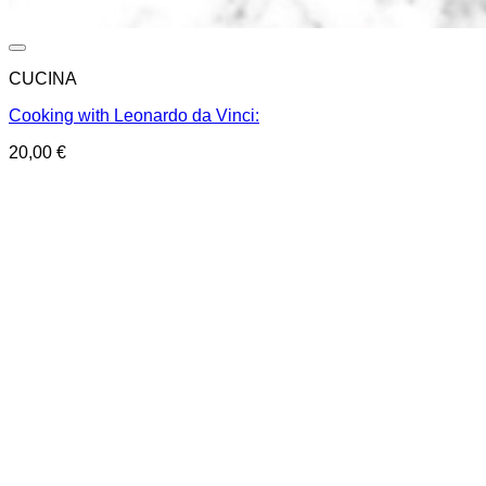
CUCINA
Cooking with Leonardo da Vinci:
20,00
€