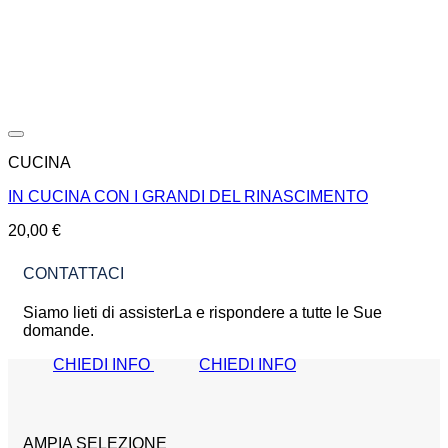
CUCINA
IN CUCINA CON I GRANDI DEL RINASCIMENTO
20,00
€
CONTATTACI
Siamo lieti di assisterLa e rispondere a tutte le Sue
domande.
CHIEDI INFO
CHIEDI INFO
AMPIA SELEZIONE