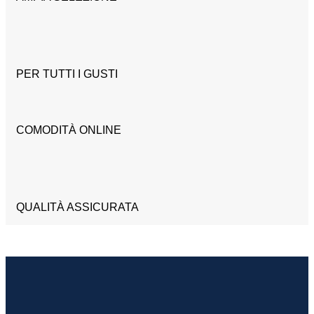
PER TUTTI I GUSTI
COMODITÀ ONLINE
QUALITÀ ASSICURATA