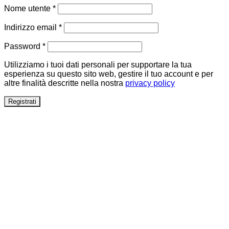
Richiesto
Nome utente
*
Richiesto
Indirizzo email
*
Richiesto
Password
*
Utilizziamo i tuoi dati personali per supportare la tua
esperienza su questo sito web, gestire il tuo account e per
altre finalità descritte nella nostra
privacy policy
Registrati